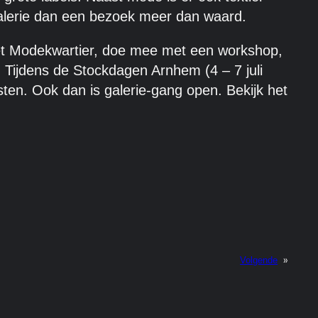
galerie dan een bezoek meer dan waard.
het Modekwartier, doe mee met een workshop,
. Tijdens de Stockdagen Arnhem (4 – 7 juli
en. Ook dan is galerie-gang open. Bekijk het
»
Volgende